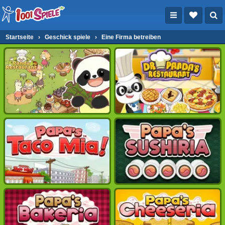
Startseite
›
Geschick spiele
›
Eine Firma betreiben