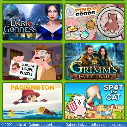
© 1001spiele.at -
Datenschutzerklärung
-
Datenschutzeinstellungen
-
Impressum