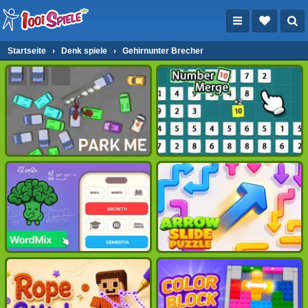
Startseite
›
Denk spiele
›
Gehirnunter Brecher