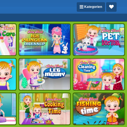
Kategorien