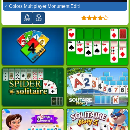
4 Colors Multiplayer Monument Edition
398
123