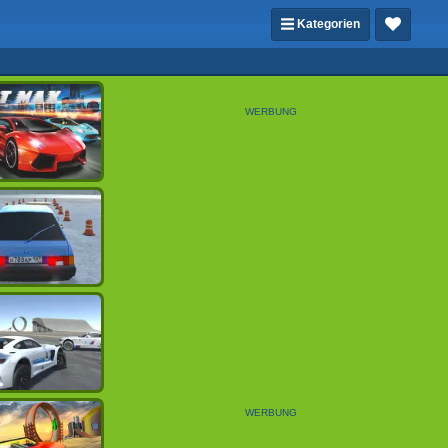
Kategorien