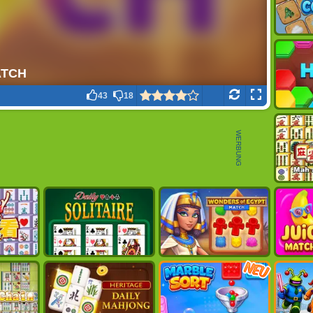
43
18