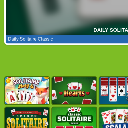
Daily Solitaire Classic