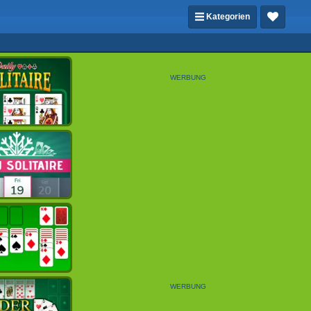
Kategorien