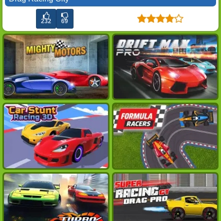
232
69