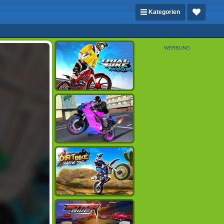
Kategorien