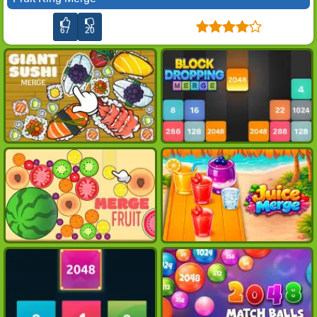
67
20