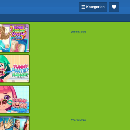
Kategorien