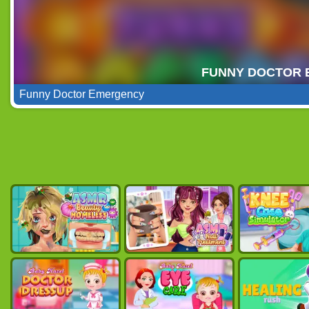
Funny Doctor Emergency