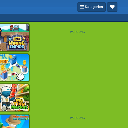
Kategorien