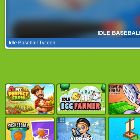
Idle Baseball Tycoon