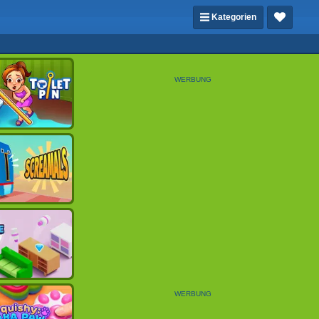
Kategorien