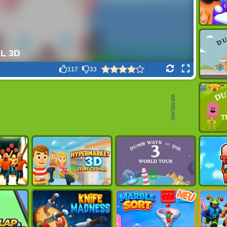
117
33