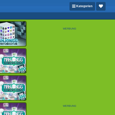
Kategorien