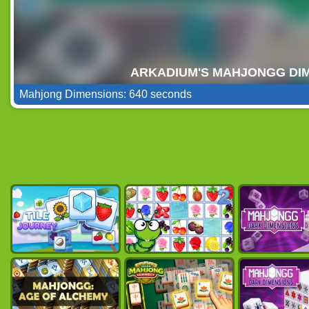
Mahjong Dimensions: 640 seconds