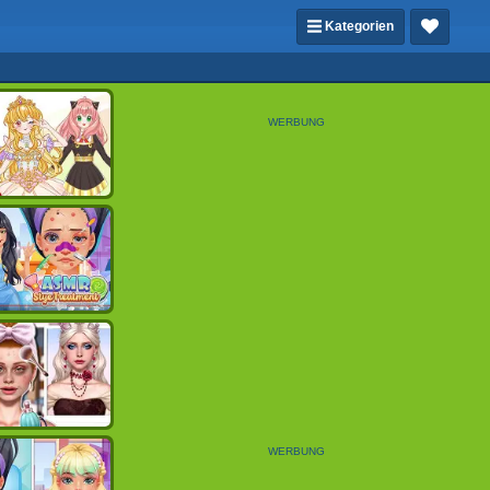
Kategorien