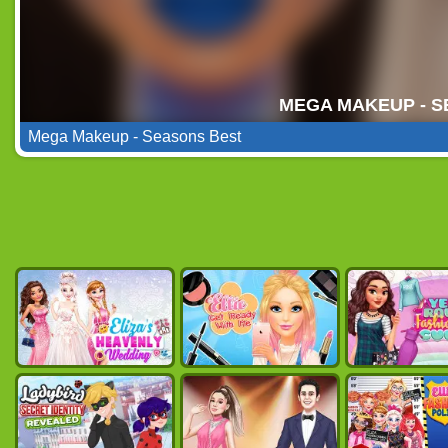
Mega Makeup - Seasons Best