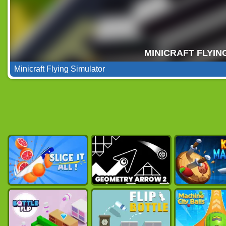
Minicraft Flying Simulator