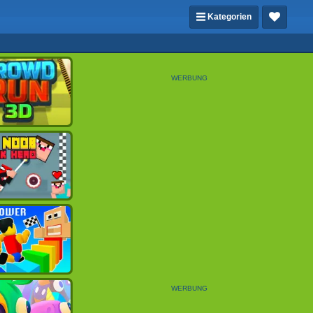
Kategorien