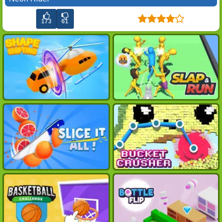
173
61