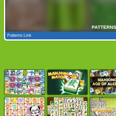
Patterns Link