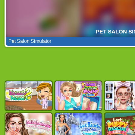
Pet Salon Simulator