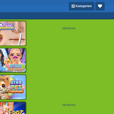
Kategorien