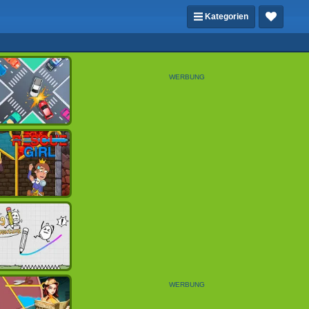
Kategorien