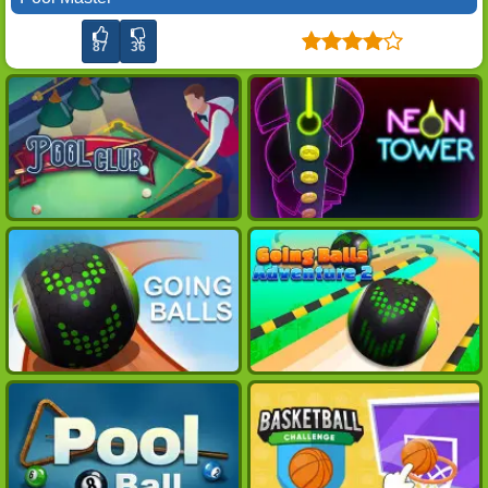
87
36