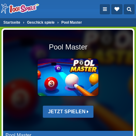
Startseite
›
Geschick spiele
›
Pool Master
Pool Master
JETZT SPIELEN
Pool Master