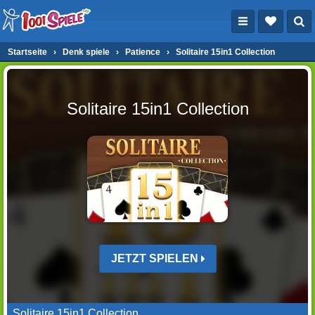
Startseite
›
Denk spiele
›
Patience
›
Solitaire 15in1 Collection
Solitaire 15in1 Collection
JETZT SPIELEN
Solitaire 15in1 Collection