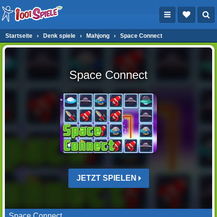
Startseite
›
Denk spiele
›
Mahjong
›
Space Connect
Space Connect
JETZT SPIELEN
Space Connect