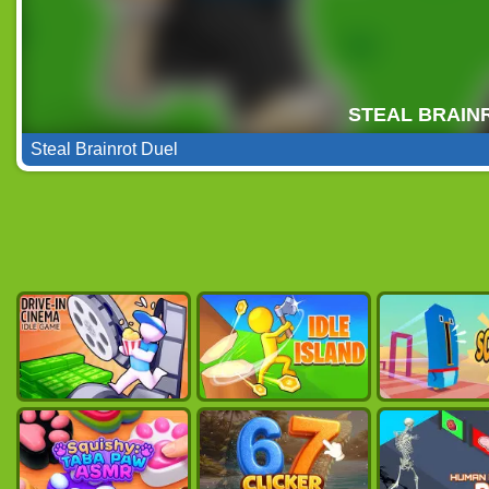
Steal Brainrot Duel