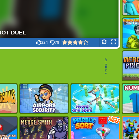
224
78