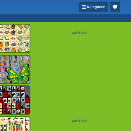
Kategorien