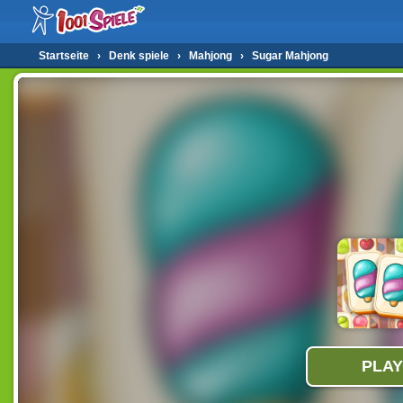
Startseite
›
Denk spiele
›
Mahjong
›
Sugar Mahjong