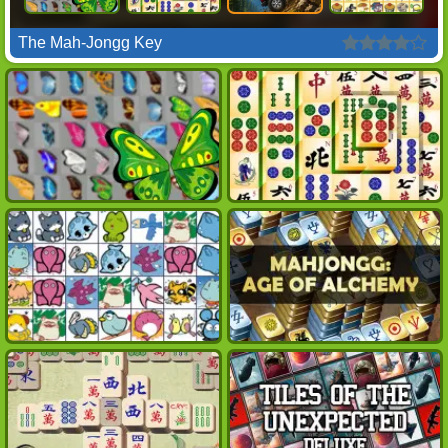
The Mah-Jongg Key