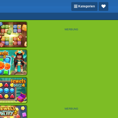
Kategorien