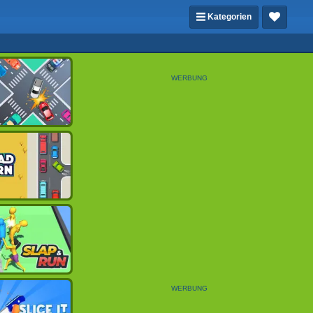
Kategorien