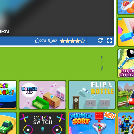
274
82