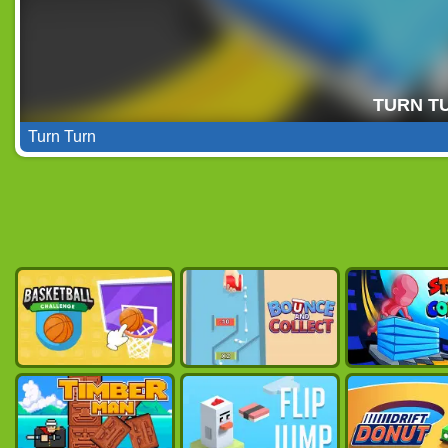
Turn Turn