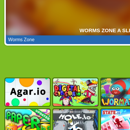
Worms Zone