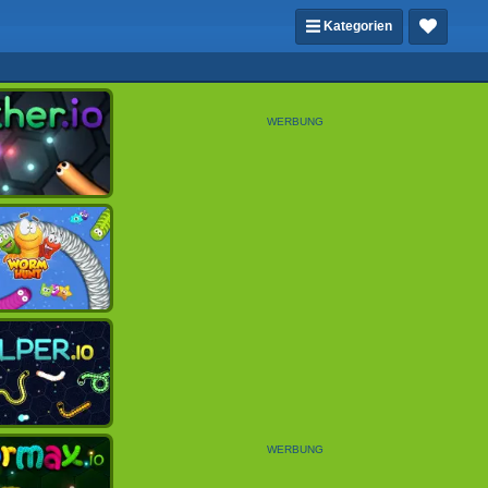
Kategorien