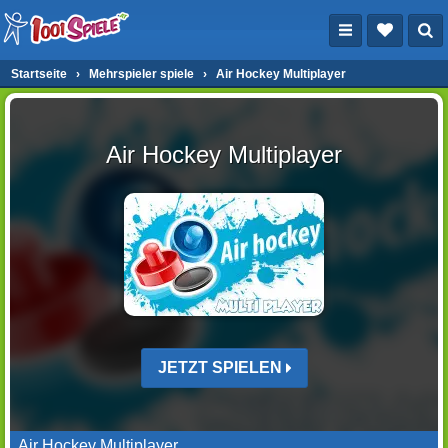
Startseite
›
Mehrspieler spiele
›
Air Hockey Multiplayer
Air Hockey Multiplayer
JETZT SPIELEN
Air Hockey Multiplayer