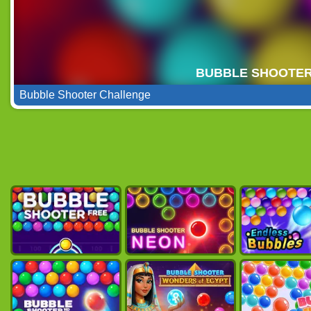
Bubble Shooter Challenge