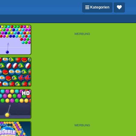
Kategorien