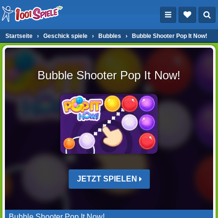
Startseite
›
Geschick spiele
›
Bubbles
›
Bubble Shooter Pop It Now!
Bubble Shooter Pop It Now!
JETZT SPIELEN
Bubble Shooter Pop It Now!