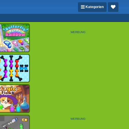
Kategorien