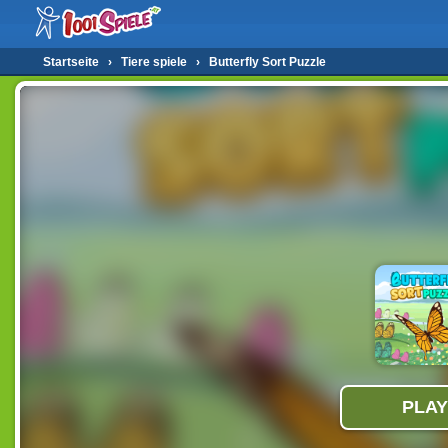
Startseite
›
Tiere spiele
›
Butterfly Sort Puzzle