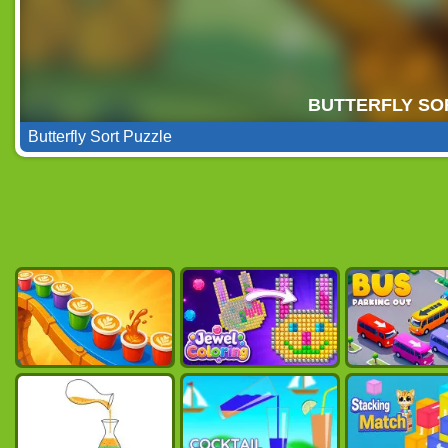
Butterfly Sort Puzzle