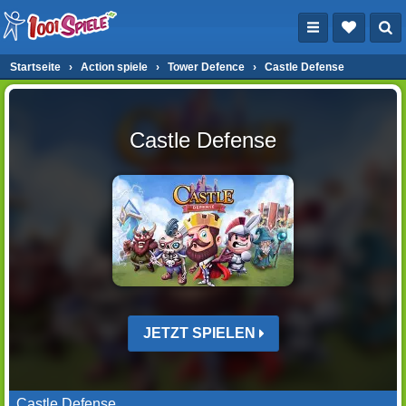
Startseite
›
Action spiele
›
Tower Defence
›
Castle Defense
Castle Defense
JETZT SPIELEN
Castle Defense