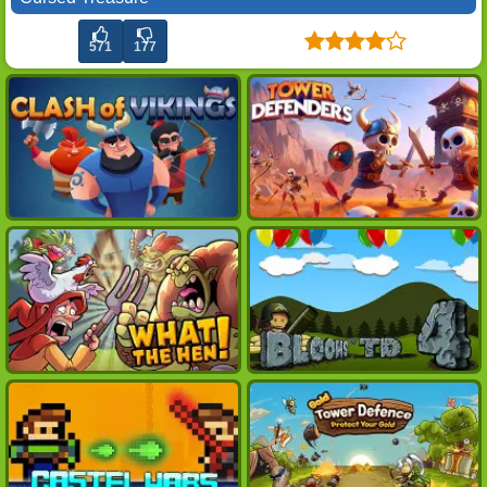
571
177