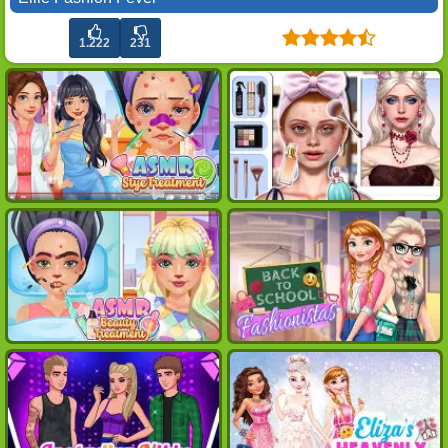
1.222
231