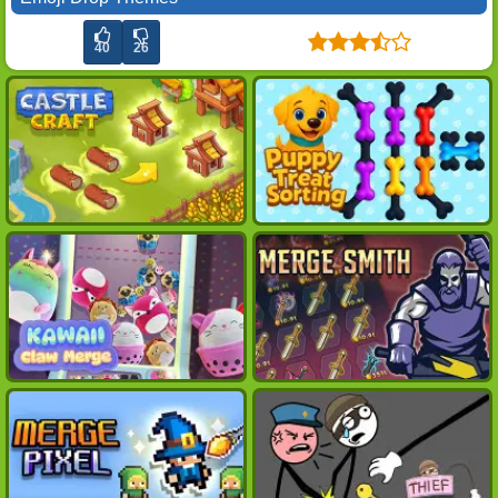
40
26