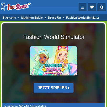
Startseite
›
Mädchen Spiele
›
Dress Up
›
Fashion World Simulator
Fashion World Simulator
JETZT SPIELEN
Fashion World Simulator