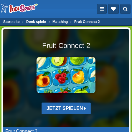
Startseite
›
Denk spiele
›
Matching
›
Fruit Connect 2
Fruit Connect 2
JETZT SPIELEN
Fruit Connect 2