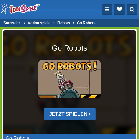
Startseite
›
Action spiele
›
Robots
›
Go Robots
Go Robots
JETZT SPIELEN
Go Robots