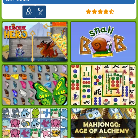
137
30