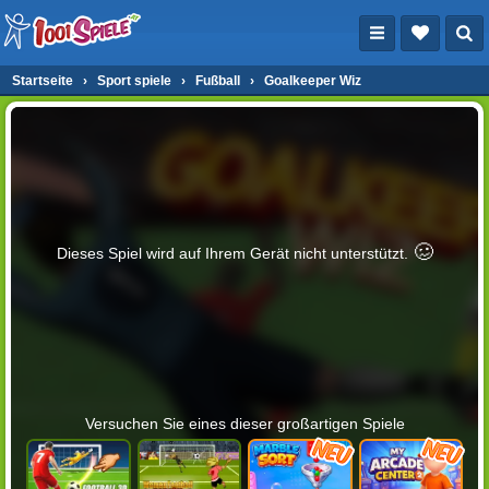
Startseite
›
Sport spiele
›
Fußball
›
Goalkeeper Wiz
🥴️
Dieses Spiel wird auf Ihrem Gerät nicht unterstützt.
Versuchen Sie eines dieser großartigen Spiele