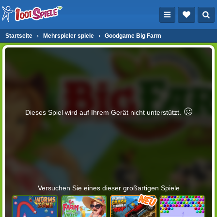
Startseite
›
Mehrspieler spiele
›
Goodgame Big Farm
🥴️
Dieses Spiel wird auf Ihrem Gerät nicht unterstützt.
Versuchen Sie eines dieser großartigen Spiele