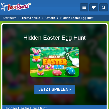
Startseite
›
Thema spiele
›
Ostern
›
Hidden Easter Egg Hunt
Hidden Easter Egg Hunt
JETZT SPIELEN
Hidden Easter Egg Hunt