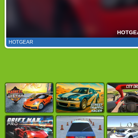
HOTGEAR