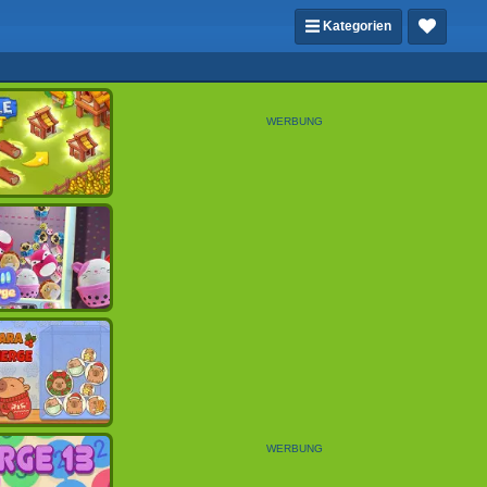
Kategorien