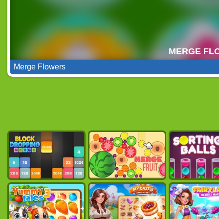
Merge Flowers