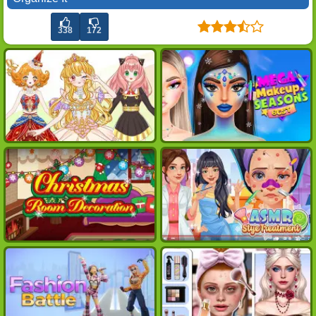
338
172