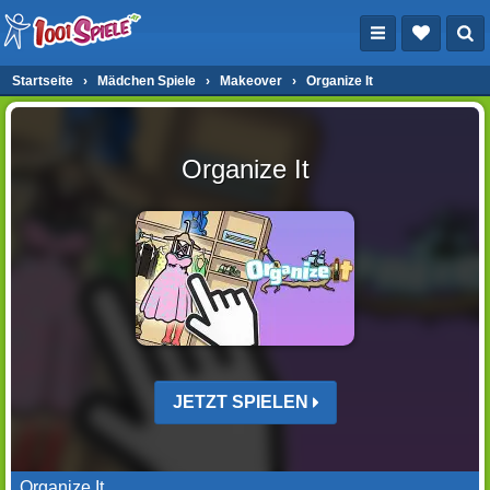
Startseite
›
Mädchen Spiele
›
Makeover
›
Organize It
Organize It
JETZT SPIELEN
Organize It