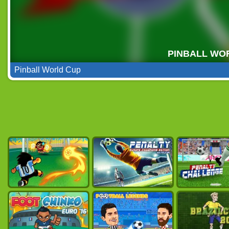
Pinball World Cup