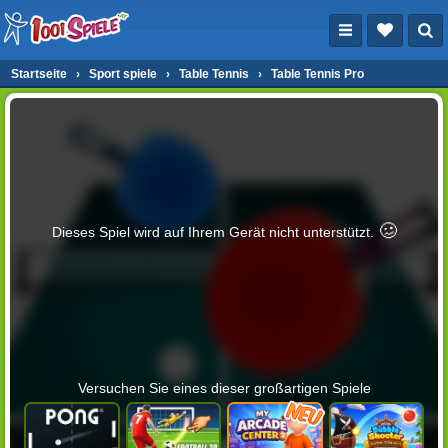
Startseite
›
Sport spiele
›
Table Tennis
›
Table Tennis Pro
🥴️
Dieses Spiel wird auf Ihrem Gerät nicht unterstützt.
Versuchen Sie eines dieser großartigen Spiele