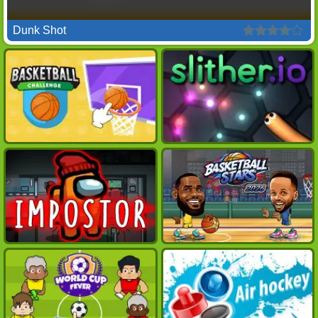
Dunk Shot